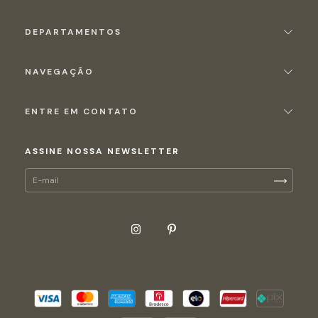
DEPARTAMENTOS
NAVEGAÇÃO
ENTRE EM CONTATO
ASSINE NOSSA NEWSLETTER