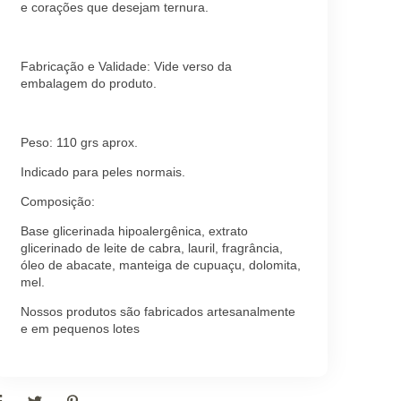
e corações que desejam ternura.
Fabricação e Validade: Vide verso da
embalagem do produto.
Peso: 110 grs aprox.
Indicado para peles normais.
Composição:
Base glicerinada hipoalergênica, extrato
glicerinado de leite de cabra, lauril, fragrância,
óleo de abacate, manteiga de cupuaçu, dolomita,
mel.
Nossos produtos são fabricados artesanalmente
e em pequenos lotes