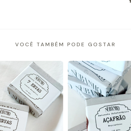
VOCÊ TAMBÉM PODE GOSTAR