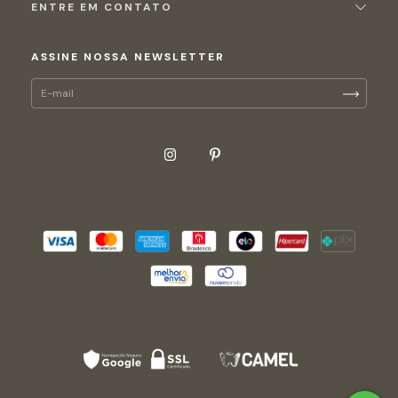
ENTRE EM CONTATO
ASSINE NOSSA NEWSLETTER