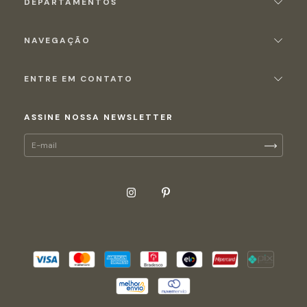
DEPARTAMENTOS
NAVEGAÇÃO
ENTRE EM CONTATO
ASSINE NOSSA NEWSLETTER