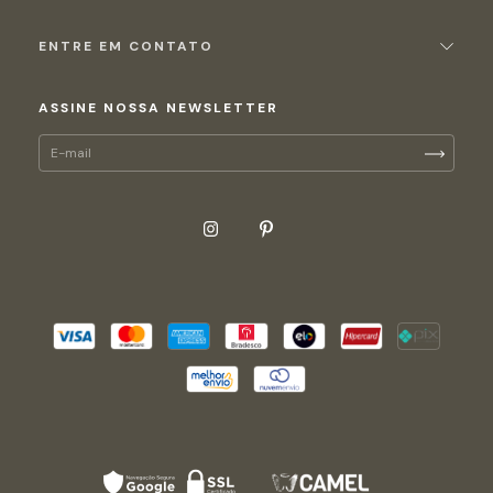
ENTRE EM CONTATO
ASSINE NOSSA NEWSLETTER