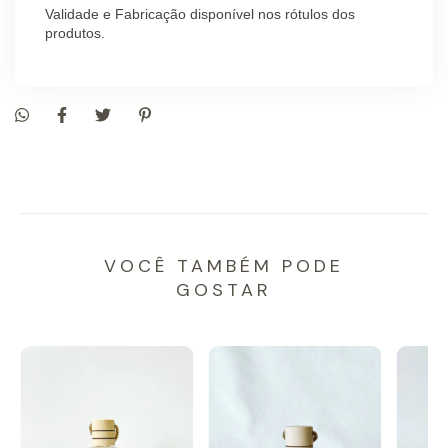
Validade e Fabricação disponível nos rótulos dos
produtos.
VOCÊ TAMBÉM PODE
GOSTAR