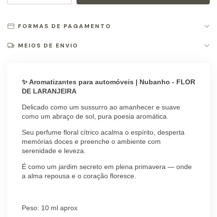
FORMAS DE PAGAMENTO
MEIOS DE ENVIO
✨ Aromatizantes para automóveis | Nubanho - FLOR
DE LARANJEIRA
Delicado como um sussurro ao amanhecer e suave
como um abraço de sol, pura poesia aromática.
Seu perfume floral cítrico acalma o espírito, desperta
memórias doces e preenche o ambiente com
serenidade e leveza.
É como um jardim secreto em plena primavera — onde
a alma repousa e o coração floresce.
Peso: 10 ml aprox