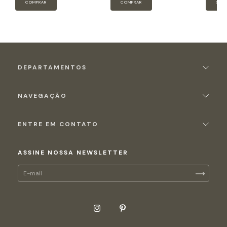
DEPARTAMENTOS
NAVEGAÇÃO
ENTRE EM CONTATO
ASSINE NOSSA NEWSLETTER