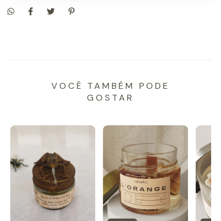
VOCÊ TAMBÉM PODE
GOSTAR