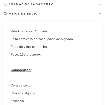
FORMAS DE PAGAMENTO
MEIOS DE ENVIO
Vela Aromática Citronela
Feita com cera de coco, pavio de algodão.
Pode de vidro com rolha.
Peso: 160 grs aprox.
Composição
:
Cera de coco
Pavio de algodão
Essência