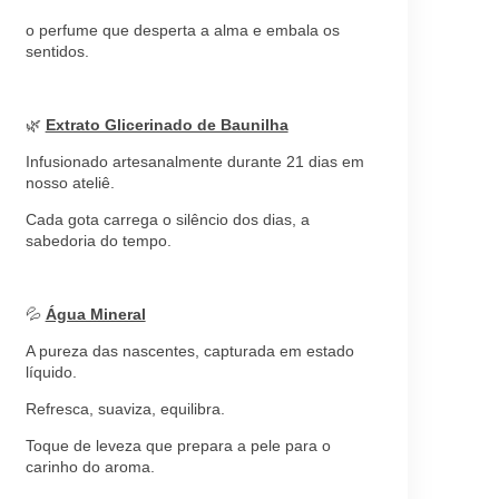
o perfume que desperta a alma e embala os
sentidos.
🌿
Extrato Glicerinado de Baunilha
Infusionado artesanalmente durante 21 dias em
nosso ateliê.
Cada gota carrega o silêncio dos dias, a
sabedoria do tempo.
💦
Água Mineral
A pureza das nascentes, capturada em estado
líquido.
Refresca, suaviza, equilibra.
Toque de leveza que prepara a pele para o
carinho do aroma.