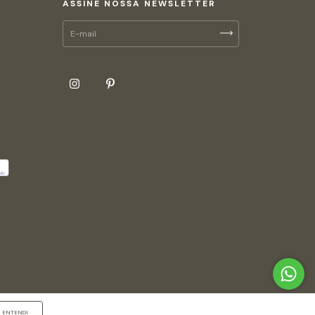
ASSINE NOSSA NEWSLETTER
ENTENDI