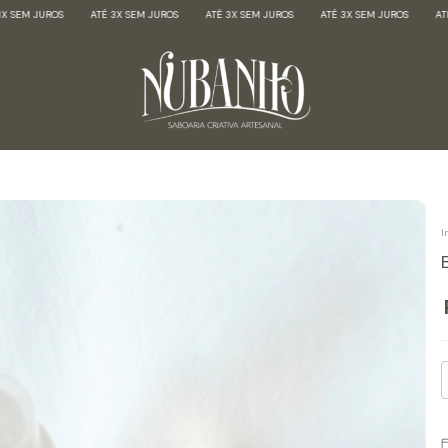
ATÉ 3X SEM JUROS
ATÉ 3X SEM JUROS
ATÉ 3X SEM JUROS
ATÉ 3X SEM JUROS
I