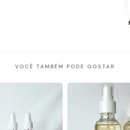
VOCÊ TAMBÉM PODE GOSTAR