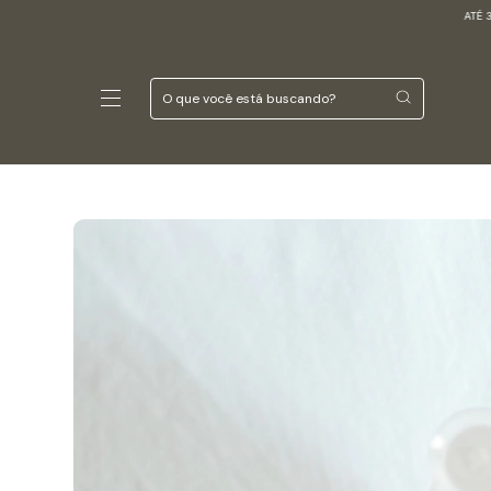
ATÉ 3X SEM JUROS