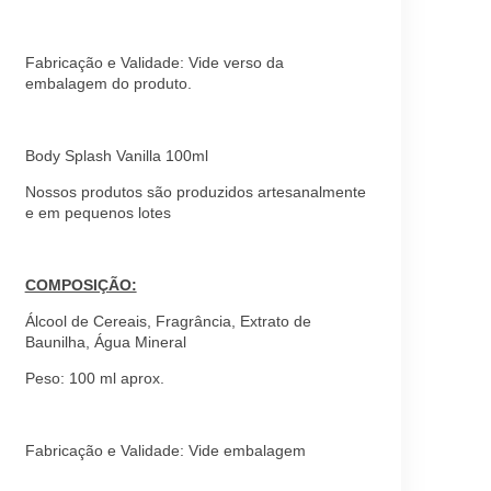
Fabricação e Validade: Vide verso da
embalagem do produto.
Body Splash Vanilla 100ml
Nossos produtos são produzidos artesanalmente
e em pequenos lotes
COMPOSIÇÃO:
Álcool de Cereais, Fragrância, Extrato de
Baunilha, Água Mineral
Peso: 100 ml aprox.
Fabricação e Validade: Vide embalagem